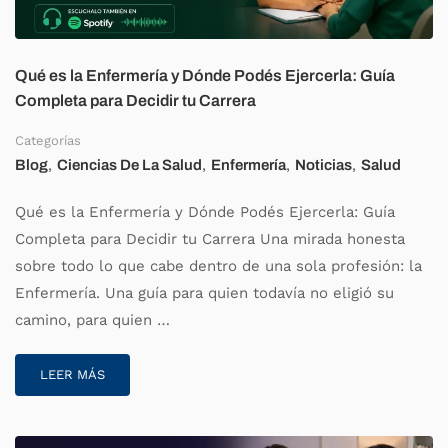
Qué es la Enfermería y Dónde Podés Ejercerla: Guía
Completa para Decidir tu Carrera
Categorías
,
,
,
,
Blog
Ciencias De La Salud
Enfermería
Noticias
Salud
Qué es la Enfermería y Dónde Podés Ejercerla: Guía
Completa para Decidir tu Carrera Una mirada honesta
sobre todo lo que cabe dentro de una sola profesión: la
Enfermería. Una guía para quien todavía no eligió su
camino, para quien …
LEER MÁS