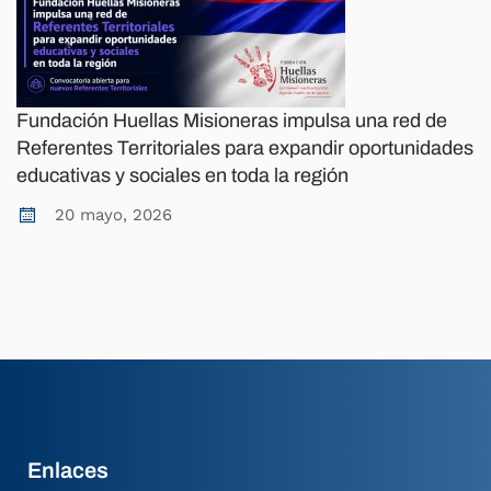
Fundación Huellas Misioneras impulsa una red de
Referentes Territoriales para expandir oportunidades
educativas y sociales en toda la región
20 mayo, 2026
Enlaces