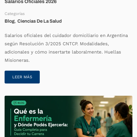
Salarios Oficiales 2026
Categorías
,
Blog
Ciencias De La Salud
Salarios oficiales del cuidador domiciliario en Argentina
según Resolución 3/2025 CNTCP. Modalidades,
adicionales y cómo insertarte laboralmente. Huellas
Misioneras.
LEER MÁS