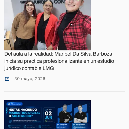
Del aula a la realidad: Maribel Da Silva Barboza
inicia su práctica profesionalizante en un estudio
jurídico contable LMG
30 mayo, 2026