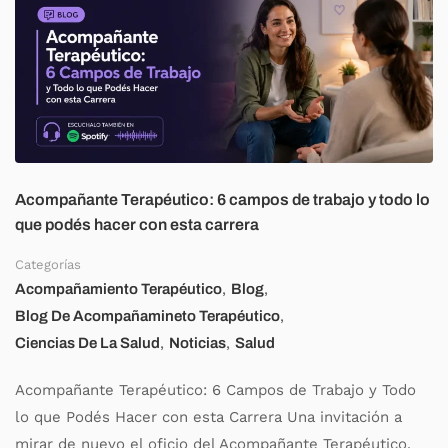
Acompañante Terapéutico: 6 campos de trabajo y todo lo
que podés hacer con esta carrera
Categorías
,
,
Acompañamiento Terapéutico
Blog
,
Blog De Acompañamineto Terapéutico
,
,
Ciencias De La Salud
Noticias
Salud
Acompañante Terapéutico: 6 Campos de Trabajo y Todo
lo que Podés Hacer con esta Carrera Una invitación a
mirar de nuevo el oficio del Acompañante Terapéutico.