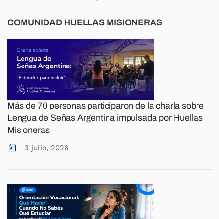
COMUNIDAD HUELLAS MISIONERAS
Más de 70 personas participaron de la charla sobre
Lengua de Señas Argentina impulsada por Huellas
Misioneras
3 julio, 2026