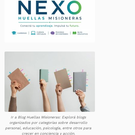
Ir a Blog Huellas Misioneras: Explorá blogs
organizados por categorías sobre desarrollo
personal, educación, psicología, entre otros para
crecer en conciencia y acción.