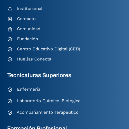
Institucional
Contacto
Comunidad
Fundación
Centro Educativo Digital (CED)
Huellas Conecta
Tecnicaturas Superiores
Enfermería
Laboratorio Químico-Biológico
Acompañamiento Terapéutico
Formación Profesional