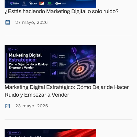
¿Estás haciendo Marketing Digital o solo ruido?
27 mayo, 2026
Marketing Digital Estratégico: Cómo Dejar de Hacer
Ruido y Empezar a Vender
23 mayo, 2026