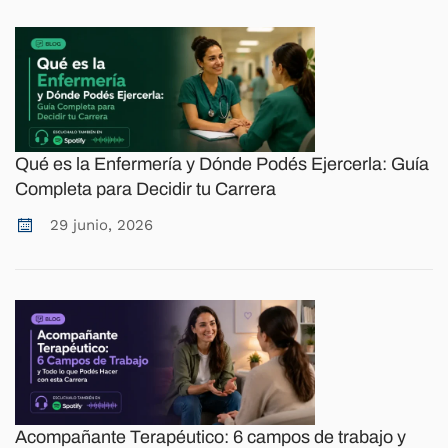
Qué es la Enfermería y Dónde Podés Ejercerla: Guía
Completa para Decidir tu Carrera
29 junio, 2026
Acompañante Terapéutico: 6 campos de trabajo y