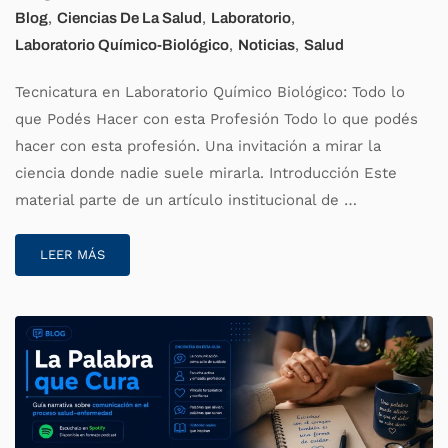
,
,
,
Blog
Ciencias De La Salud
Laboratorio
,
,
Laboratorio Químico-Biológico
Noticias
Salud
Tecnicatura en Laboratorio Químico Biológico: Todo lo
que Podés Hacer con esta Profesión Todo lo que podés
hacer con esta profesión. Una invitación a mirar la
ciencia donde nadie suele mirarla. Introducción Este
material parte de un artículo institucional de …
LEER MÁS