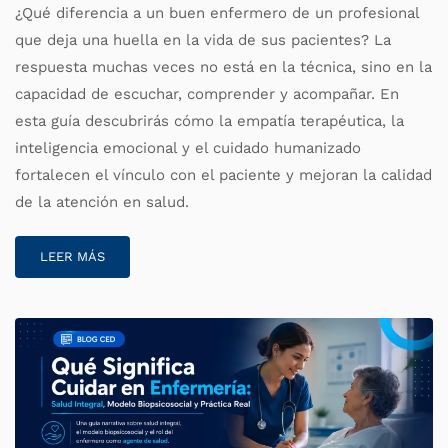
¿Qué diferencia a un buen enfermero de un profesional
que deja una huella en la vida de sus pacientes? La
respuesta muchas veces no está en la técnica, sino en la
capacidad de escuchar, comprender y acompañar. En
esta guía descubrirás cómo la empatía terapéutica, la
inteligencia emocional y el cuidado humanizado
fortalecen el vínculo con el paciente y mejoran la calidad
de la atención en salud.
LEER MÁS