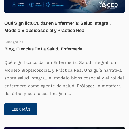
Qué Significa Cuidar en Enfermería: Salud Integral,
Modelo Biopsicosocial y Práctica Real
Categorías
,
,
Blog
Ciencias De La Salud
Enfermería
Qué significa cuidar en Enfermería: Salud Integral, un
Modelo Biopsicosocial y Práctica Real Una guía narrativa
sobre salud integral, el modelo biopsicosocial y el rol del
enfermero como agente de salud. Prólogo: La metáfora
del árbol y sus raíces Imagina …
LEER MÁS