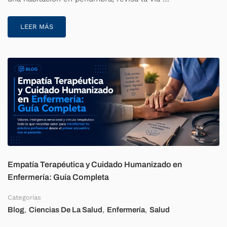
LEER MÁS
Empatía Terapéutica y Cuidado Humanizado en
Enfermería: Guía Completa
Categorías
,
,
,
Blog
Ciencias De La Salud
Enfermería
Salud