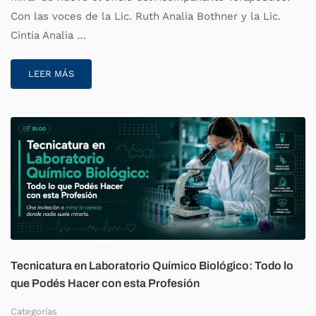
Con las voces de la Lic. Ruth Analia Bothner y la Lic.
Cintia Analia …
LEER MÁS
Tecnicatura en Laboratorio Químico Biológico: Todo lo
que Podés Hacer con esta Profesión
Categorías