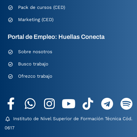
Pack de cursos (CED)
Marketing (CED)
Portal de Empleo: Huellas Conecta
Sobre nosotros
Busco trabajo
Ofrezco trabajo
Instituto de Nivel Superior de Formación Técnica Cód.
0617