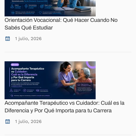
Orientación Vocacional: Qué Hacer Cuando No
Sabés Qué Estudiar
1 julio, 2026
Acompañante Terapéutico vs Cuidador: Cuál es la
Diferencia y Por Qué Importa para tu Carrera
1 julio, 2026