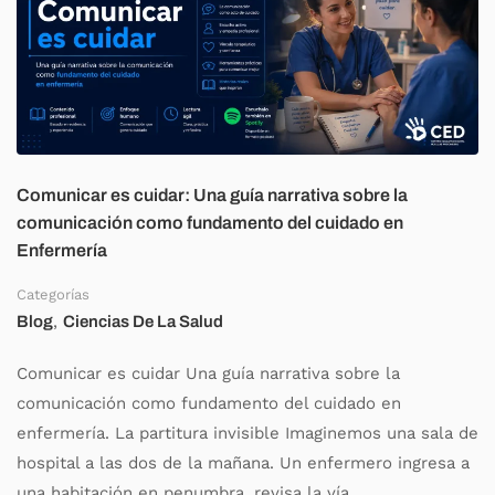
Comunicar es cuidar: Una guía narrativa sobre la
comunicación como fundamento del cuidado en
Enfermería
Categorías
,
Blog
Ciencias De La Salud
Comunicar es cuidar Una guía narrativa sobre la
comunicación como fundamento del cuidado en
enfermería. La partitura invisible Imaginemos una sala de
hospital a las dos de la mañana. Un enfermero ingresa a
una habitación en penumbra, revisa la vía …