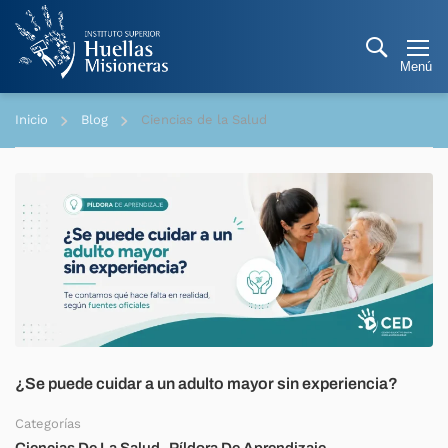
Inicio
Blog
Ciencias de la Salud
¿Se puede cuidar a un adulto mayor sin experiencia?
Categorías