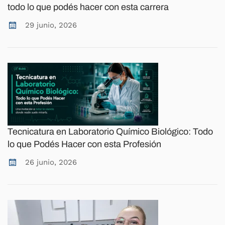
todo lo que podés hacer con esta carrera
29 junio, 2026
Tecnicatura en Laboratorio Químico Biológico: Todo
lo que Podés Hacer con esta Profesión
26 junio, 2026