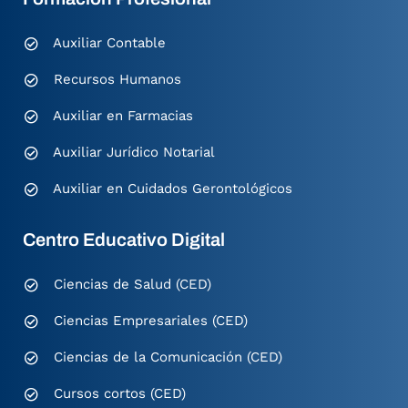
Auxiliar Contable
Recursos Humanos
Auxiliar en Farmacias
Auxiliar Jurídico Notarial
Auxiliar en Cuidados Gerontológicos
Centro Educativo Digital
Ciencias de Salud (CED)
Ciencias Empresariales (CED)
Ciencias de la Comunicación (CED)
Cursos cortos (CED)