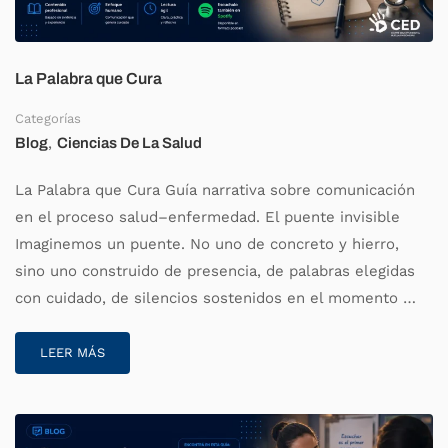
La Palabra que Cura
Categorías
,
Blog
Ciencias De La Salud
La Palabra que Cura Guía narrativa sobre comunicación
en el proceso salud–enfermedad. El puente invisible
Imaginemos un puente. No uno de concreto y hierro,
sino uno construido de presencia, de palabras elegidas
con cuidado, de silencios sostenidos en el momento …
LEER MÁS