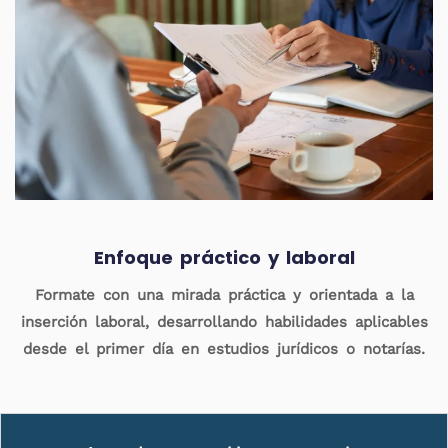
Enfoque práctico y laboral
Formate con una mirada práctica y orientada a la
inserción laboral, desarrollando habilidades aplicables
desde el primer día en estudios jurídicos o notarías.