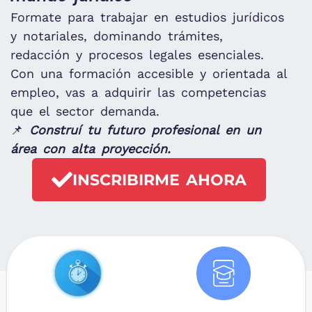
Formate para trabajar en estudios jurídicos
y notariales, dominando trámites,
redacción y procesos legales esenciales.
Con una formación accesible y orientada al
empleo, vas a adquirir las competencias
que el sector demanda.
📌
Construí tu futuro profesional en un
área con alta proyección.
INSCRIBIRME AHORA