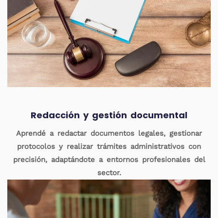
Redacción y gestión documental
Aprendé a redactar documentos legales, gestionar
protocolos y realizar trámites administrativos con
precisión, adaptándote a entornos profesionales del
sector.