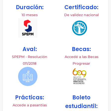
Duración:
Certificado:
10 meses
De validez nacional
Aval:
Becas:
SPEPM - Resolución
Accedé a las Becas
011/2018
Progresar
Prácticas:
Boleto
estudiantil:
Accede a pasantías