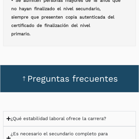
• Se admiten personas mayores de 18 años que
no hayan finalizado el nivel secundario,
siempre que presenten copia autenticada del
certificado de finalización del nivel
primario.
Preguntas frecuentes
¿Qué estabilidad laboral ofrece la carrera?
¿Es necesario el secundario completo para