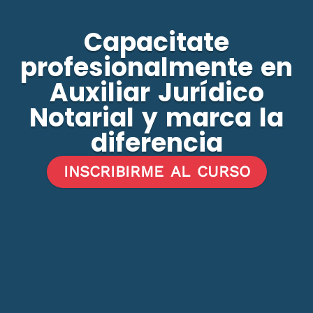
Capacitate
profesionalmente en
Auxiliar Jurídico
Notarial y marca la
diferencia
INSCRIBIRME AL CURSO