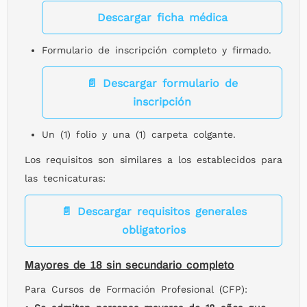
Descargar ficha médica
Formulario de inscripción completo y firmado.
📄
Descargar formulario de
inscripción
Un (1) folio y una (1) carpeta colgante.
Los requisitos son similares a los establecidos para
las tecnicaturas:
📄
Descargar requisitos generales
obligatorios
Mayores de 18 sin secundario completo
Para Cursos de Formación Profesional (CFP):