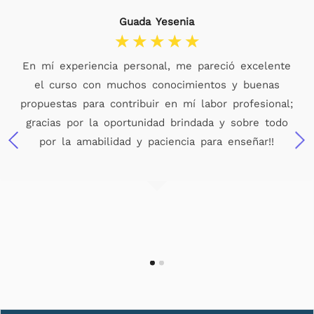
Guada Yesenia
☆
☆
☆
☆
☆
En mí experiencia personal, me pareció excelente
el curso con muchos conocimientos y buenas
propuestas para contribuir en mí labor profesional;
gracias por la oportunidad brindada y sobre todo
por la amabilidad y paciencia para enseñar!!