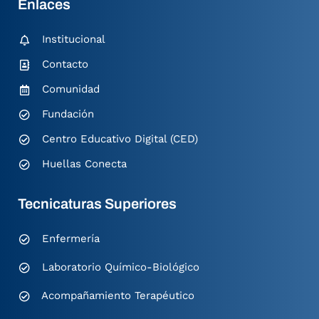
Enlaces
Institucional
Contacto
Comunidad
Fundación
Centro Educativo Digital (CED)
Huellas Conecta
Tecnicaturas Superiores
Enfermería
Laboratorio Químico-Biológico
Acompañamiento Terapéutico