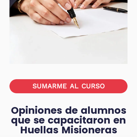
SUMARME AL CURSO
Opiniones de alumnos
que se capacitaron en
Huellas Misioneras