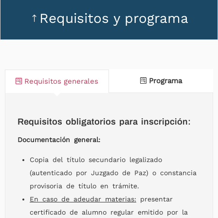
Requisitos y programa
Programa
Requisitos generales
Requisitos obligatorios para inscripción:
Documentación general:
Copia del título secundario legalizado
(autenticado por Juzgado de Paz) o constancia
provisoria de título en trámite.
En caso de adeudar materias:
presentar
certificado de alumno regular emitido por la