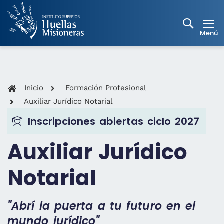
Inicio
Formación Profesional
Auxiliar Jurídico Notarial
Inscripciones abiertas ciclo 2027
Auxiliar Jurídico
Notarial
"Abrí la puerta a tu futuro en el
mundo jurídico"