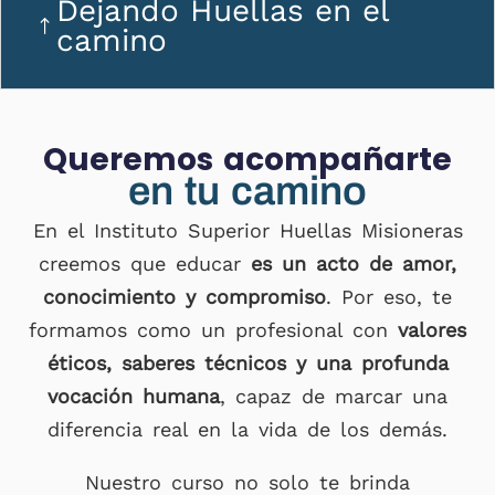
Dejando Huellas en el
camino
Queremos acompañarte
en tu camino
En el Instituto Superior Huellas Misioneras
creemos que educar
es un acto de amor,
conocimiento y compromiso
. Por eso, te
formamos como un profesional con
valores
éticos, saberes técnicos y una profunda
vocación humana
, capaz de marcar una
diferencia real en la vida de los demás.
Nuestro curso no solo te brinda