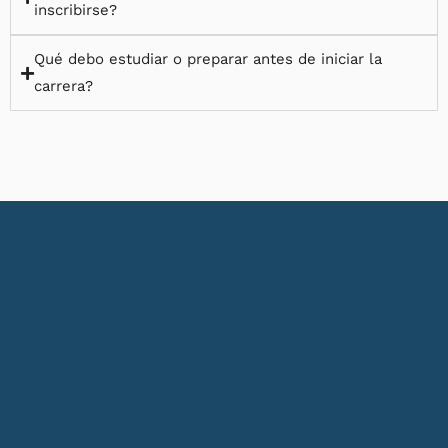
inscribirse?
Qué debo estudiar o preparar antes de iniciar la
carrera?