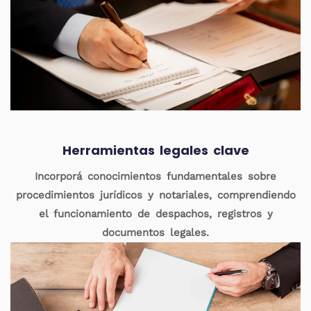
Herramientas legales clave
Incorporá conocimientos fundamentales sobre
procedimientos jurídicos y notariales, comprendiendo
el funcionamiento de despachos, registros y
documentos legales.