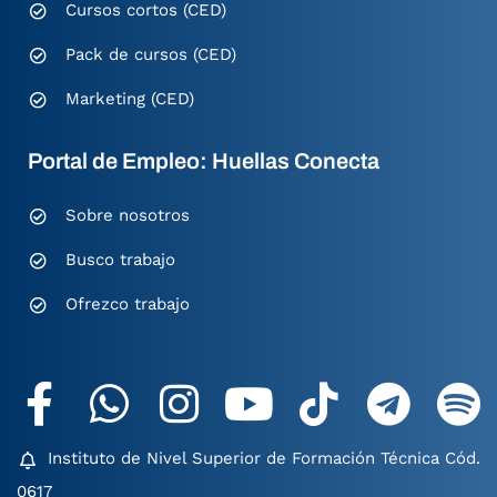
Cursos cortos (CED)
Pack de cursos (CED)
Marketing (CED)
Portal de Empleo: Huellas Conecta
Sobre nosotros
Busco trabajo
Ofrezco trabajo
Instituto de Nivel Superior de Formación Técnica Cód.
0617