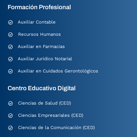
Formación Profesional
Auxiliar Contable
Recursos Humanos
Auxiliar en Farmacias
Auxiliar Jurídico Notarial
Auxiliar en Cuidados Gerontológicos
Centro Educativo Digital
Ciencias de Salud (CED)
Ciencias Empresariales (CED)
Ciencias de la Comunicación (CED)