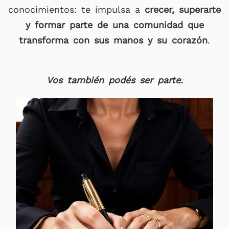
conocimientos: te impulsa a
crecer, superarte
y formar parte de una comunidad que
transforma con sus manos y su corazón
.
Vos también podés ser parte.