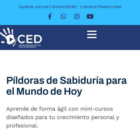
Quienes somos
Contacto
ISHM - Carreras Presenciales
Píldoras de Sabiduría para
el Mundo de Hoy
Aprende de forma ágil con mini-cursos
diseñados para tu crecimiento personal y
profesional.