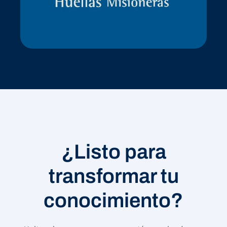
¿Listo para
transformar tu
conocimiento?