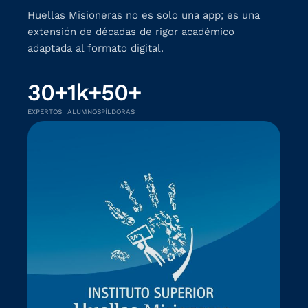
Huellas Misioneras no es solo una app; es una
extensión de décadas de rigor académico
adaptada al formato digital.
30+
1k+
50+
EXPERTOS
ALUMNOS
PÍLDORAS