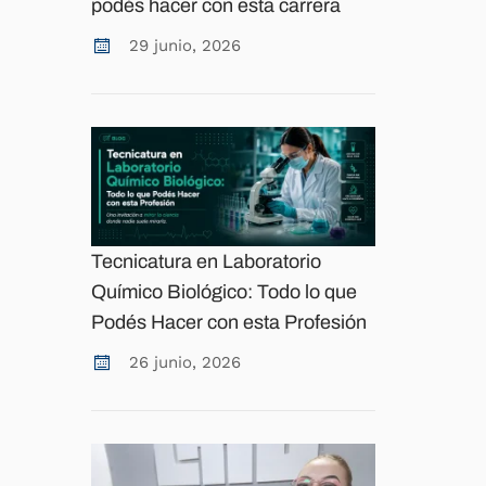
podés hacer con esta carrera
29 junio, 2026
Tecnicatura en Laboratorio
Químico Biológico: Todo lo que
Podés Hacer con esta Profesión
26 junio, 2026