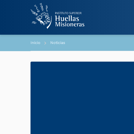
Inicio
Noticias