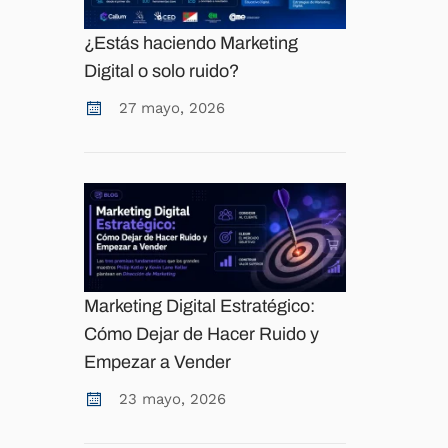
¿Estás haciendo Marketing
Digital o solo ruido?
27 mayo, 2026
Marketing Digital Estratégico:
Cómo Dejar de Hacer Ruido y
Empezar a Vender
23 mayo, 2026