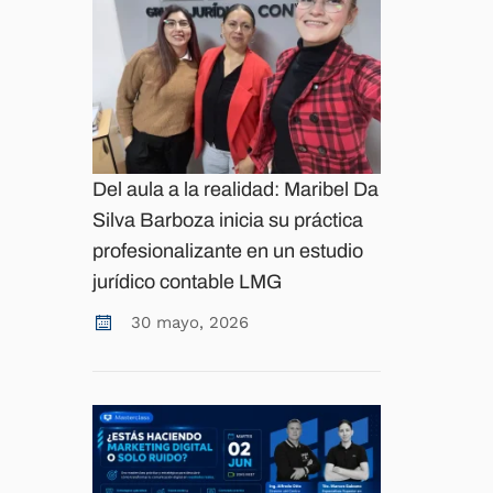
Del aula a la realidad: Maribel Da
Silva Barboza inicia su práctica
profesionalizante en un estudio
jurídico contable LMG
30 mayo, 2026