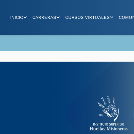
INICIO
CARRERAS
CURSOS VIRTUALES
COMU