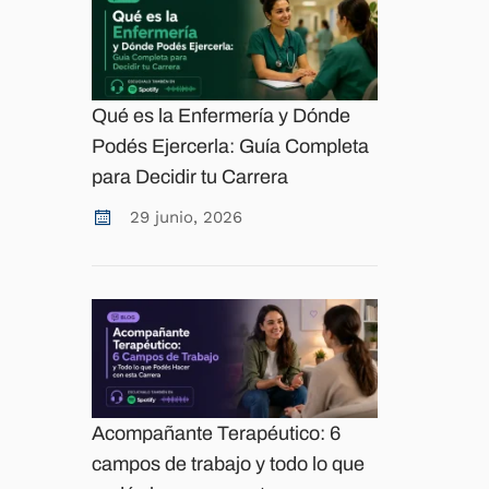
Qué es la Enfermería y Dónde
Podés Ejercerla: Guía Completa
para Decidir tu Carrera
29 junio, 2026
Acompañante Terapéutico: 6
campos de trabajo y todo lo que