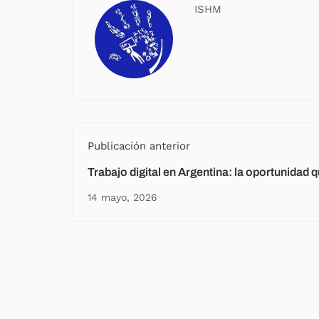
ISHM
Publicación anterior
Trabajo digital en Argentina: la oportunidad 
frente a vos
14 mayo, 2026