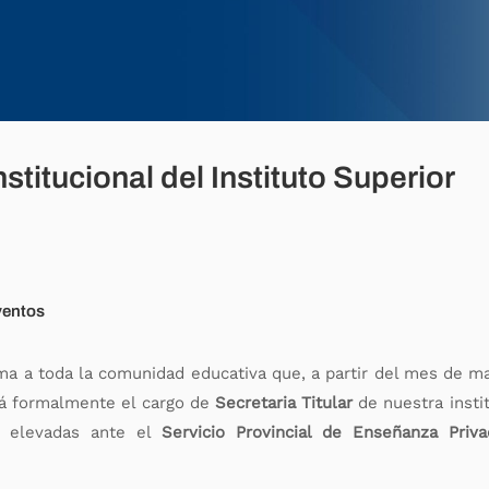
stitucional del Instituto Superior
ventos
ma a toda la comunidad educativa que, a partir del mes de m
á formalmente el cargo de
Secretaria Titular
de nuestra instit
as elevadas ante el
Servicio Provincial de Enseñanza Priv