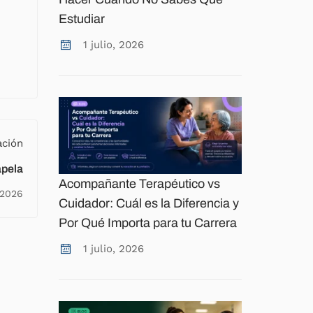
Estudiar
1 julio, 2026
ación
apela
Acompañante Terapéutico vs
 2026
Cuidador: Cuál es la Diferencia y
Por Qué Importa para tu Carrera
1 julio, 2026