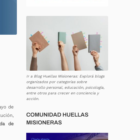
Ir a Blog Huellas Misioneras: Explorá blogs
organizados por categorías sobre
desarrollo personal, educación, psicología,
entre otros para crecer en conciencia y
acción.
ayo de
COMUNIDAD HUELLAS
ución,
MISIONERAS
ada de