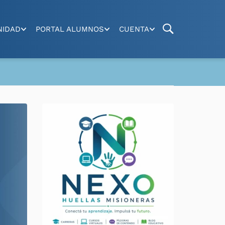
NIDAD
PORTAL ALUMNOS
CUENTA