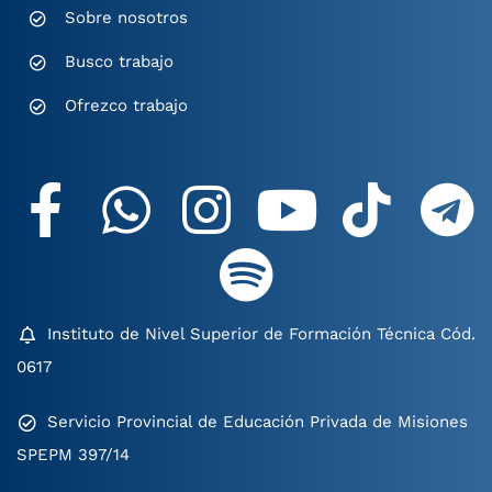
Sobre nosotros
Busco trabajo
Ofrezco trabajo
Instituto de Nivel Superior de Formación Técnica Cód.
0617
Servicio Provincial de Educación Privada de Misiones
SPEPM 397/14