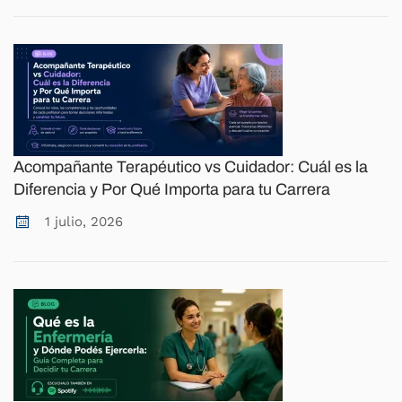
Acompañante Terapéutico vs Cuidador: Cuál es la
Diferencia y Por Qué Importa para tu Carrera
1 julio, 2026