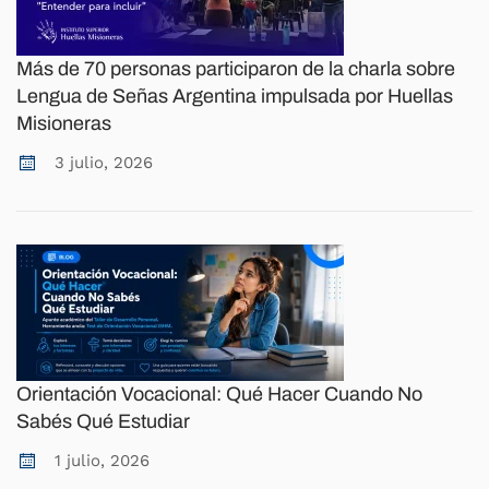
Más de 70 personas participaron de la charla sobre
Lengua de Señas Argentina impulsada por Huellas
Misioneras
3 julio, 2026
Orientación Vocacional: Qué Hacer Cuando No
Sabés Qué Estudiar
1 julio, 2026