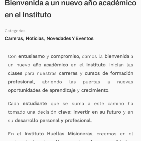
Bienvenida a un nuevo año académico
en el Instituto
Categorías
,
,
Carreras
Noticias
Novedades Y Eventos
Con
entusiasmo
y
compromiso
, damos la
bienvenida
a
un nuevo
año académico
en el
Instituto
. Inician las
clases
para nuestras
carreras
y
cursos de formación
profesional
, abriendo las puertas a nuevas
oportunidades de aprendizaje
y
crecimiento
.
Cada
estudiante
que se suma a este camino ha
tomado una decisión
clave
:
invertir en su futuro
y en
su
desarrollo personal y profesional
.
En el
Instituto Huellas Misioneras
, creemos en el