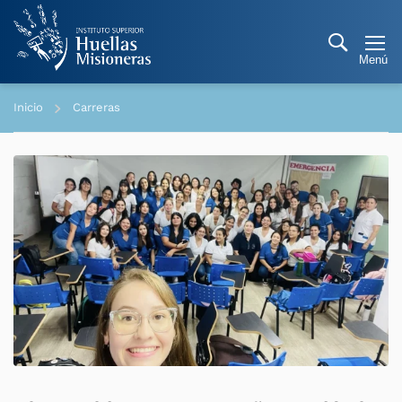
Inicio
Carreras