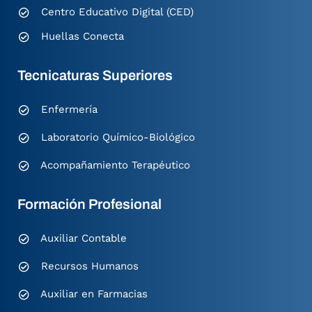
Centro Educativo Digital (CED)
Huellas Conecta
Tecnicaturas Superiores
Enfermería
Laboratorio Químico-Biológico
Acompañamiento Terapéutico
Formación Profesional
Auxiliar Contable
Recursos Humanos
Auxiliar en Farmacias