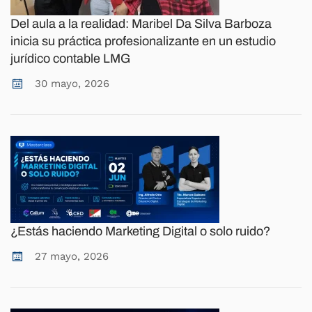
Del aula a la realidad: Maribel Da Silva Barboza
inicia su práctica profesionalizante en un estudio
jurídico contable LMG
30 mayo, 2026
¿Estás haciendo Marketing Digital o solo ruido?
27 mayo, 2026