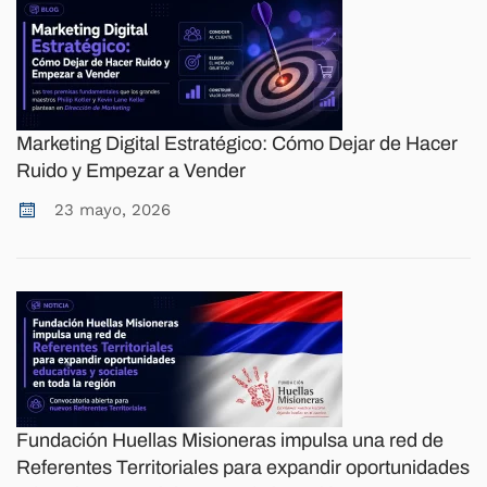
Marketing Digital Estratégico: Cómo Dejar de Hacer
Ruido y Empezar a Vender
23 mayo, 2026
Fundación Huellas Misioneras impulsa una red de
Referentes Territoriales para expandir oportunidades