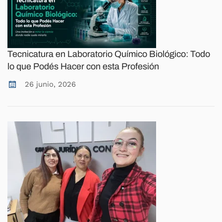
Tecnicatura en Laboratorio Químico Biológico: Todo
lo que Podés Hacer con esta Profesión
26 junio, 2026