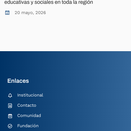
educativas y sociales en toda la región
20 mayo, 2026
Enlaces
Institucional
Contacto
Comunidad
Fundación