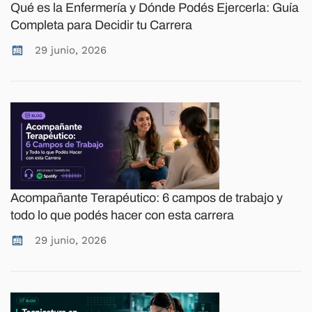
Qué es la Enfermería y Dónde Podés Ejercerla: Guía
Completa para Decidir tu Carrera
29 junio, 2026
Acompañante Terapéutico: 6 campos de trabajo y
todo lo que podés hacer con esta carrera
29 junio, 2026