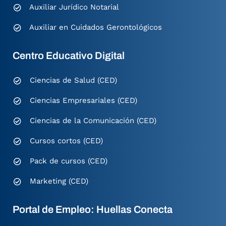
Auxiliar Jurídico Notarial
Auxiliar en Cuidados Gerontológicos
Centro Educativo Digital
Ciencias de Salud (CED)
Ciencias Empresariales (CED)
Ciencias de la Comunicación (CED)
Cursos cortos (CED)
Pack de cursos (CED)
Marketing (CED)
Portal de Empleo: Huellas Conecta