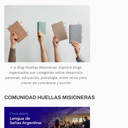
Ir a Blog Huellas Misioneras: Explorá blogs
organizados por categorías sobre desarrollo
personal, educación, psicología, entre otros para
crecer en conciencia y acción.
COMUNIDAD HUELLAS MISIONERAS