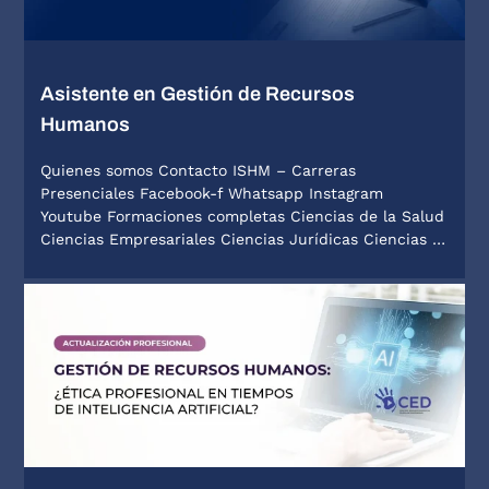
Asistente en Gestión de Recursos
Humanos
Quienes somos Contacto ISHM – Carreras
Presenciales Facebook-f Whatsapp Instagram
Youtube Formaciones completas Ciencias de la Salud
Ciencias Empresariales Ciencias Jurídicas Ciencias …