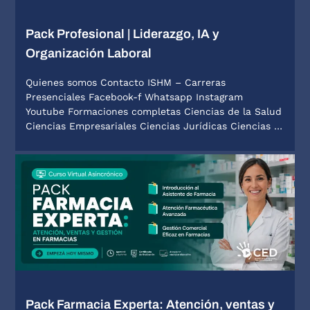
Pack Profesional | Liderazgo, IA y
Organización Laboral
Quienes somos Contacto ISHM – Carreras
Presenciales Facebook-f Whatsapp Instagram
Youtube Formaciones completas Ciencias de la Salud
Ciencias Empresariales Ciencias Jurídicas Ciencias …
Pack Farmacia Experta: Atención, ventas y