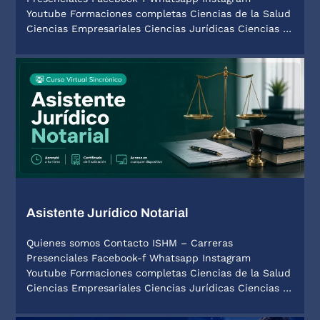
Youtube Formaciones completas Ciencias de la Salud
Ciencias Empresariales Ciencias Jurídicas Ciencias …
Asistente Jurídico Notarial
Quienes somos Contacto ISHM – Carreras
Presenciales Facebook-f Whatsapp Instagram
Youtube Formaciones completas Ciencias de la Salud
Ciencias Empresariales Ciencias Jurídicas Ciencias …