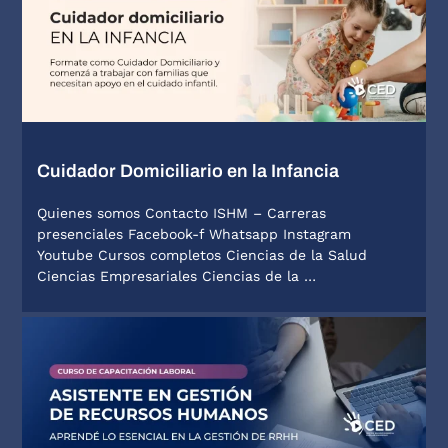
Cuidador Domiciliario en la Infancia
Quienes somos Contacto ISHM – Carreras
presenciales Facebook-f Whatsapp Instagram
Youtube Cursos completos Ciencias de la Salud
Ciencias Empresariales Ciencias de la …