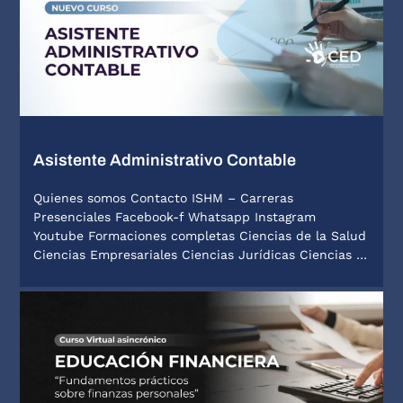
Asistente Administrativo Contable
Quienes somos Contacto ISHM – Carreras
Presenciales Facebook-f Whatsapp Instagram
Youtube Formaciones completas Ciencias de la Salud
Ciencias Empresariales Ciencias Jurídicas Ciencias …