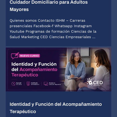
Cuidador Domiciliario para Adultos
Mayores
Quienes somos Contacto ISHM – Carreras
presenciales Facebook-f Whatsapp Instagram
Youtube Programas de formación Ciencias de la
Salud Marketing CED Ciencias Empresariales …
Identidad y Función del Acompañamiento
Terapéutico