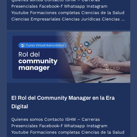
Presenciales Facebook-f Whatsapp Instagram
Youtube Formaciones completas Ciencias de la Salud
Ciencias Empresariales Ciencias Jurídicas Ciencias …
El Rol del Community Manager en la Era
Digital
Quienes somos Contacto ISHM – Carreras
Presenciales Facebook-f Whatsapp Instagram
Youtube Formaciones completas Ciencias de la Salud