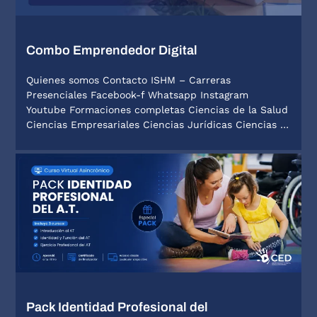
Combo Emprendedor Digital
Quienes somos Contacto ISHM – Carreras
Presenciales Facebook-f Whatsapp Instagram
Youtube Formaciones completas Ciencias de la Salud
Ciencias Empresariales Ciencias Jurídicas Ciencias …
Pack Identidad Profesional del