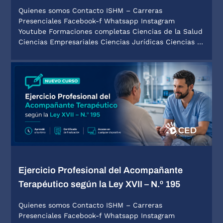
Quienes somos Contacto ISHM – Carreras
Presenciales Facebook-f Whatsapp Instagram
Youtube Formaciones completas Ciencias de la Salud
Ciencias Empresariales Ciencias Jurídicas Ciencias …
Ejercicio Profesional del Acompañante
Terapéutico según la Ley XVII – N.º 195
Quienes somos Contacto ISHM – Carreras
Presenciales Facebook-f Whatsapp Instagram