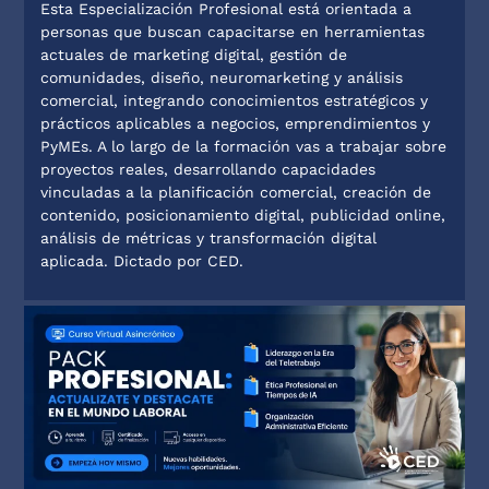
Esta Especialización Profesional está orientada a
personas que buscan capacitarse en herramientas
actuales de marketing digital, gestión de
comunidades, diseño, neuromarketing y análisis
comercial, integrando conocimientos estratégicos y
prácticos aplicables a negocios, emprendimientos y
PyMEs. A lo largo de la formación vas a trabajar sobre
proyectos reales, desarrollando capacidades
vinculadas a la planificación comercial, creación de
contenido, posicionamiento digital, publicidad online,
análisis de métricas y transformación digital
aplicada. Dictado por CED.