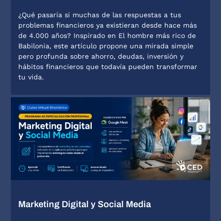
¿Qué pasaría si muchas de las respuestas a tus
problemas financieros ya existieran desde hace más
de 4.000 años? Inspirado en El hombre más rico de
Babilonia, este artículo propone una mirada simple
pero profunda sobre ahorro, deudas, inversión y
hábitos financieros que todavía pueden transformar
tu vida.
Marketing Digital y Social Media