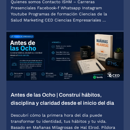
Quienes somos Contacto ISHM – Carreras
Presenciales Facebook-f Whatsapp Instagram
Youtube Programas de formación Ciencias de la
Salud Marketing CED Ciencias Empresariales …
Antes de las Ocho | Construí hábitos,
disciplina y claridad desde el inicio del día
Descubrí cómo la primera hora del día puede
transformar tu identidad, tus hábitos y tu vida.
Basado en Mañanas Milagrosas de Hal Elrod. Píldora