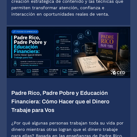
creación estratégica de contenido y las técnicas que
permiten transformar atención, confianza e
interacción en oportunidades reales de venta.
Padre Rico, Padre Pobre y Educación
Financiera: Cómo Hacer que el Dinero
Trabaje para Vos
¿Por qué algunas personas trabajan toda su vida por
dinero mientras otras logran que el dinero trabaje
para ellas? Basada en las enseñanzas de Padre Rico,