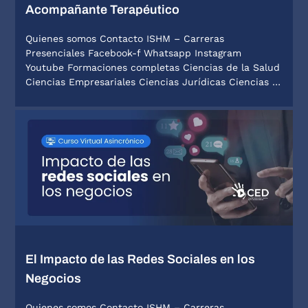
Acompañante Terapéutico
Quienes somos Contacto ISHM – Carreras
Presenciales Facebook-f Whatsapp Instagram
Youtube Formaciones completas Ciencias de la Salud
Ciencias Empresariales Ciencias Jurídicas Ciencias …
El Impacto de las Redes Sociales en los
Negocios
Quienes somos Contacto ISHM – Carreras