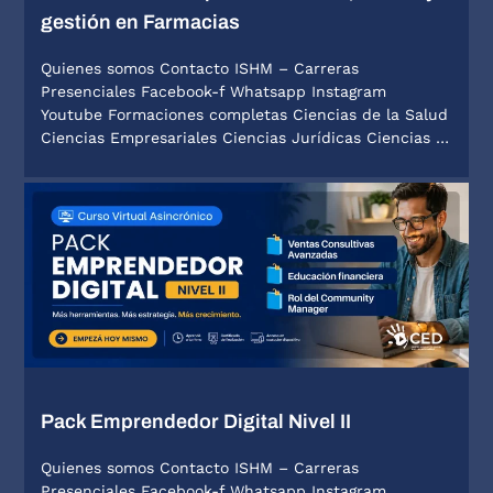
gestión en Farmacias
Quienes somos Contacto ISHM – Carreras
Presenciales Facebook-f Whatsapp Instagram
Youtube Formaciones completas Ciencias de la Salud
Ciencias Empresariales Ciencias Jurídicas Ciencias …
Pack Emprendedor Digital Nivel II
Quienes somos Contacto ISHM – Carreras
Presenciales Facebook-f Whatsapp Instagram