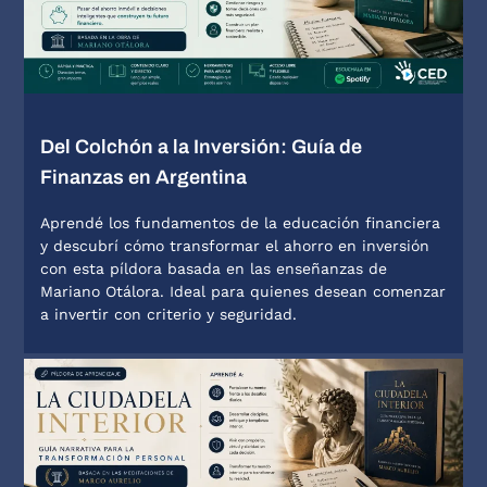
Del Colchón a la Inversión: Guía de
Finanzas en Argentina
Aprendé los fundamentos de la educación financiera
y descubrí cómo transformar el ahorro en inversión
con esta píldora basada en las enseñanzas de
Mariano Otálora. Ideal para quienes desean comenzar
a invertir con criterio y seguridad.