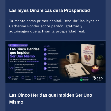
Las leyes Dinámicas de la Prosperidad
Tu mente como primer capital. Descubrí las leyes de
Catherine Ponder sobre perdón, gratitud y
autoimagen que activan la prosperidad real.
Las Cinco Heridas que Impiden Ser Uno
Mismo