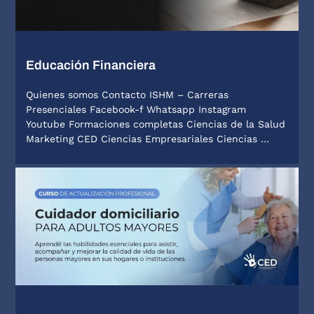
Educación Financiera
Quienes somos Contacto ISHM – Carreras
Presenciales Facebook-f Whatsapp Instagram
Youtube Formaciones completas Ciencias de la Salud
Marketing CED Ciencias Empresariales Ciencias …