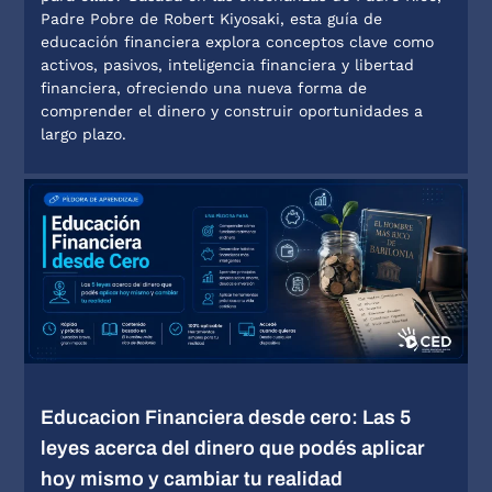
Padre Pobre de Robert Kiyosaki, esta guía de
educación financiera explora conceptos clave como
activos, pasivos, inteligencia financiera y libertad
financiera, ofreciendo una nueva forma de
comprender el dinero y construir oportunidades a
largo plazo.
Educacion Financiera desde cero: Las 5
leyes acerca del dinero que podés aplicar
hoy mismo y cambiar tu realidad