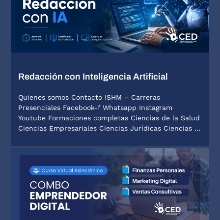
Redacción con Inteligencia Artificial
Quienes somos Contacto ISHM – Carreras
Presenciales Facebook-f Whatsapp Instagram
Youtube Formaciones completas Ciencias de la Salud
Ciencias Empresariales Ciencias Jurídicas Ciencias …