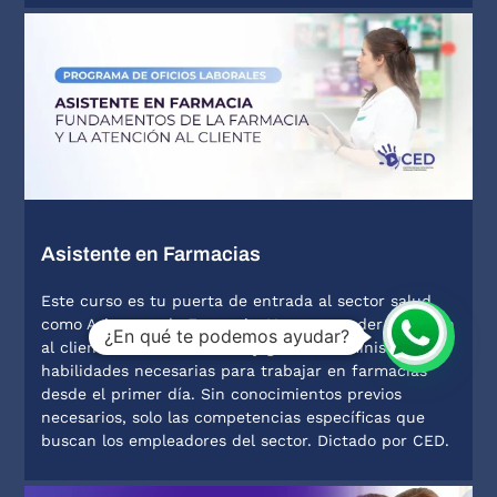
Asistente en Farmacias
Este curso es tu puerta de entrada al sector salud
como Asistente de Farmacia. Vas a aprender atención
¿En qué te podemos ayudar?
al cliente, control de stock y gestión administrativa,
habilidades necesarias para trabajar en farmacias
desde el primer día. Sin conocimientos previos
necesarios, solo las competencias específicas que
buscan los empleadores del sector. Dictado por CED.