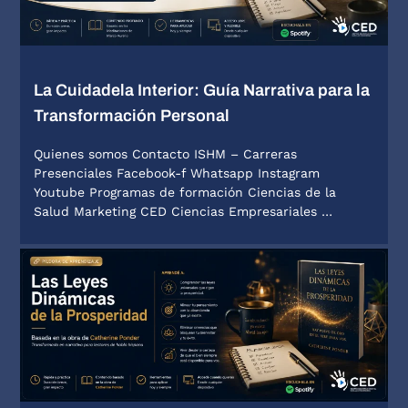
La Cuidadela Interior: Guía Narrativa para la
Transformación Personal
Quienes somos Contacto ISHM – Carreras
Presenciales Facebook-f Whatsapp Instagram
Youtube Programas de formación Ciencias de la
Salud Marketing CED Ciencias Empresariales …