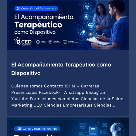
El Acompañamiento Terapéutico como
Dispositivo
Quienes somos Contacto ISHM – Carreras
Presenciales Facebook-f Whatsapp Instagram
Youtube Formaciones completas Ciencias de la Salud
Marketing CED Ciencias Empresariales Ciencias …