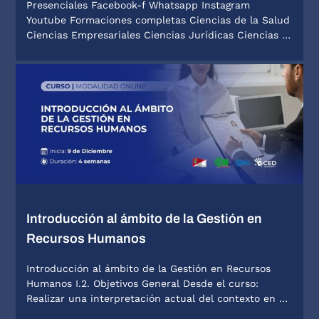
Presenciales Facebook-f Whatsapp Instagram
Youtube Formaciones completas Ciencias de la Salud
Ciencias Empresariales Ciencias Jurídicas Ciencias …
Introducción al ámbito de la Gestión en
Recursos Humanos
Introducción al ámbito de la Gestión en Recursos
Humanos I.2. Objetivos General Desde el curso:
Realizar una interpretación actual del contexto en …