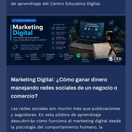
de aprendizaje del Centro Educativo Digital.
Marketing Digital: ¿Cómo ganar dinero
manejando redes sociales de un negocio o
comercio?
Las redes sociales son mucho más que publicaciones
y seguidores. En esta píldora de aprendizaje
descubrirás cómo funciona el marketing digital desde
la psicología del comportamiento humano, la