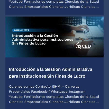
Youtube Formaciones completas Ciencias de la Salud
Ciencias Empresariales Ciencias Jurídicas Ciencias …
Introducción a la Gestión Administrativa
para Instituciones Sin Fines de Lucro
Quienes somos Contacto ISHM – Carreras
Presenciales Facebook-f Whatsapp Instagram
Youtube Formaciones completas Ciencias de la Salud
Ciencias Empresariales Ciencias Jurídicas Ciencias …