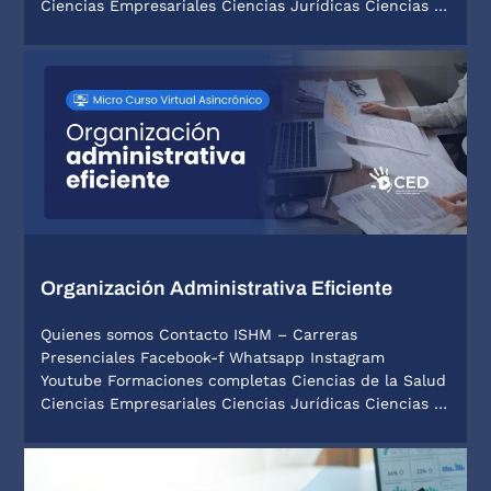
Ciencias Empresariales Ciencias Jurídicas Ciencias …
Organización Administrativa Eficiente
Quienes somos Contacto ISHM – Carreras
Presenciales Facebook-f Whatsapp Instagram
Youtube Formaciones completas Ciencias de la Salud
Ciencias Empresariales Ciencias Jurídicas Ciencias …