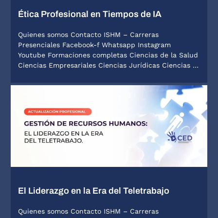
Ética Profesional en Tiempos de IA
Quienes somos Contacto ISHM – Carreras
Presenciales Facebook-f Whatsapp Instagram
Youtube Formaciones completas Ciencias de la Salud
Ciencias Empresariales Ciencias Jurídicas Ciencias …
El Liderazgo en la Era del Teletrabajo
Quienes somos Contacto ISHM – Carreras