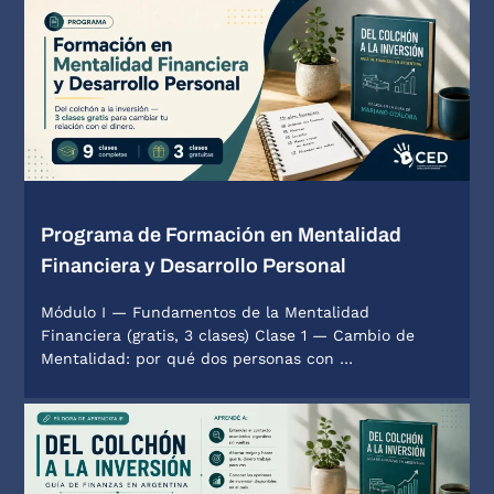
Programa de Formación en Mentalidad
Financiera y Desarrollo Personal
Módulo I — Fundamentos de la Mentalidad
Financiera (gratis, 3 clases) Clase 1 — Cambio de
Mentalidad: por qué dos personas con …