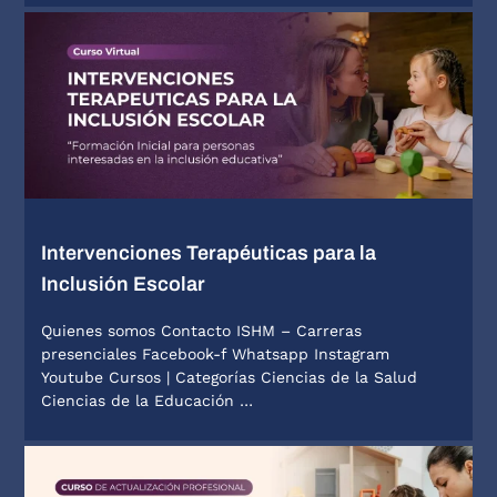
Intervenciones Terapéuticas para la
Inclusión Escolar
Quienes somos Contacto ISHM – Carreras
presenciales Facebook-f Whatsapp Instagram
Youtube Cursos | Categorías Ciencias de la Salud
Ciencias de la Educación …